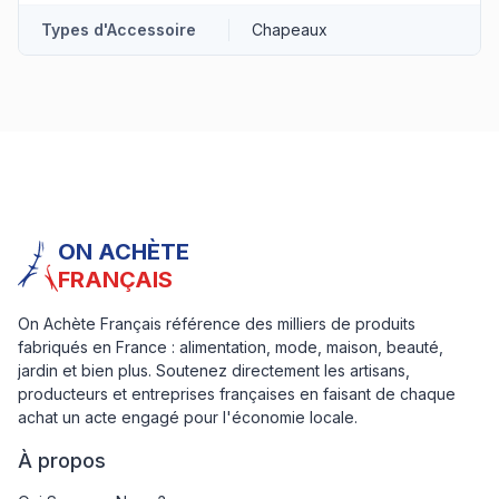
Types d'Accessoire
Chapeaux
ON ACHÈTE
FRANÇAIS
On Achète Français référence des milliers de produits
fabriqués en France : alimentation, mode, maison, beauté,
jardin et bien plus. Soutenez directement les artisans,
producteurs et entreprises françaises en faisant de chaque
achat un acte engagé pour l'économie locale.
À propos