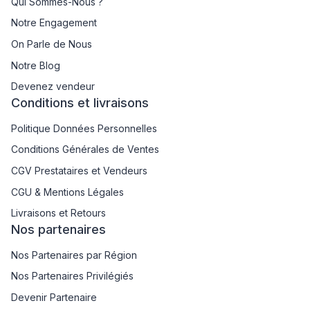
Qui Sommes-Nous ?
Notre Engagement
On Parle de Nous
Notre Blog
Devenez vendeur
Conditions et livraisons
Politique Données Personnelles
Conditions Générales de Ventes
CGV Prestataires et Vendeurs
CGU & Mentions Légales
Livraisons et Retours
Nos partenaires
Nos Partenaires par Région
Nos Partenaires Privilégiés
Devenir Partenaire