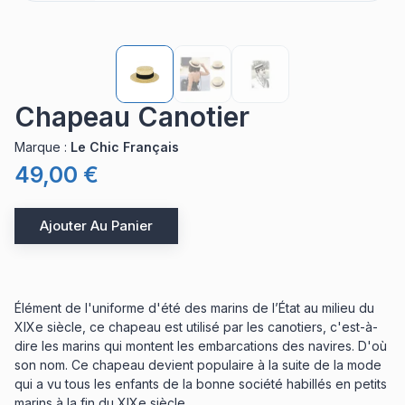
Chapeau Canotier
Marque
:
Le Chic Français
49,00 €
Ajouter Au Panier
Élément de l'uniforme d'été des marins de l’État au milieu du
XIXe siècle, ce chapeau est utilisé par les canotiers, c'est-à-
dire les marins qui montent les embarcations des navires. D'où
son nom. Ce chapeau devient populaire à la suite de la mode
qui a vu tous les enfants de la bonne société habillés en petits
marins à la fin du XIXe siècle.