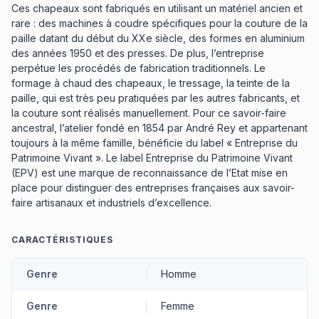
Ces chapeaux sont fabriqués en utilisant un matériel ancien et
rare : des machines à coudre spécifiques pour la couture de la
paille datant du début du XXe siècle, des formes en aluminium
des années 1950 et des presses. De plus, l’entreprise
perpétue les procédés de fabrication traditionnels. Le
formage à chaud des chapeaux, le tressage, la teinte de la
paille, qui est très peu pratiquées par les autres fabricants, et
la couture sont réalisés manuellement. Pour ce savoir-faire
ancestral, l’atelier fondé en 1854 par André Rey et appartenant
toujours à la même famille, bénéficie du label « Entreprise du
Patrimoine Vivant ». Le label Entreprise du Patrimoine Vivant
(EPV) est une marque de reconnaissance de l’Etat mise en
place pour distinguer des entreprises françaises aux savoir-
faire artisanaux et industriels d’excellence.
CARACTÉRISTIQUES
Genre
Homme
Genre
Femme