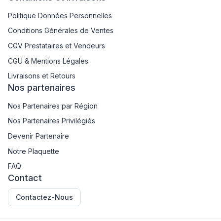
Politique Données Personnelles
Conditions Générales de Ventes
CGV Prestataires et Vendeurs
CGU & Mentions Légales
Livraisons et Retours
Nos partenaires
Nos Partenaires par Région
Nos Partenaires Privilégiés
Devenir Partenaire
Notre Plaquette
FAQ
Contact
Contactez-Nous