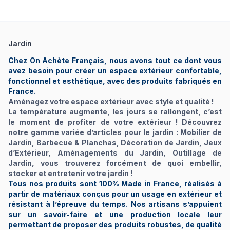
Jardin
Chez On Achète Français, nous avons tout ce dont vous
avez besoin pour créer un espace extérieur confortable,
fonctionnel et esthétique, avec des produits fabriqués en
France.
Aménagez votre espace extérieur avec style et qualité !
La température augmente, les jours se rallongent, c’est
le moment de profiter de votre extérieur ! Découvrez
notre gamme variée d’articles pour le jardin : Mobilier de
Jardin, Barbecue & Planchas, Décoration de Jardin, Jeux
d’Extérieur, Aménagements du Jardin, Outillage de
Jardin, vous trouverez forcément de quoi embellir,
stocker et entretenir votre jardin !
Tous nos produits sont 100% Made in France, réalisés à
partir de matériaux conçus pour un usage en extérieur et
résistant à l’épreuve du temps. Nos artisans s’appuient
sur un savoir-faire et une production locale leur
permettant de proposer des produits robustes, de qualité