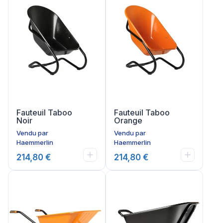
Fauteuil Taboo
Fauteuil Taboo
Noir
Orange
Vendu par
Vendu par
Haemmerlin
Haemmerlin
214,80 €
214,80 €