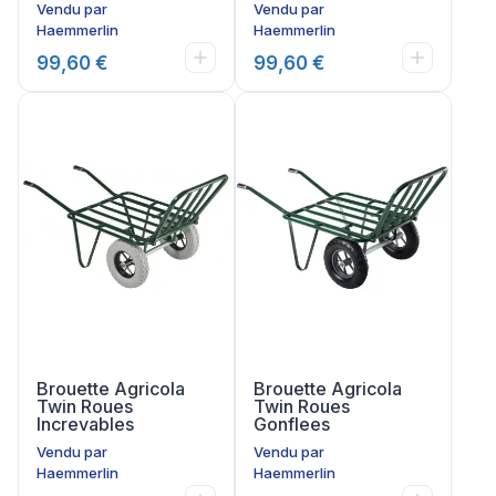
Vendu par
Vendu par
Haemmerlin
Haemmerlin
99,60 €
99,60 €
Brouette Agricola
Brouette Agricola
Twin Roues
Twin Roues
Increvables
Gonflees
Vendu par
Vendu par
Haemmerlin
Haemmerlin