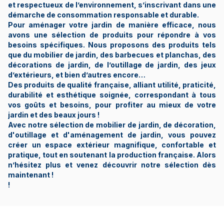
et respectueux de l’environnement, s’inscrivant dans une
démarche de consommation responsable et durable.
Pour aménager votre jardin de manière efficace, nous
avons une sélection de produits pour répondre à vos
besoins spécifiques. Nous proposons des produits tels
que du mobilier de jardin, des barbecues et planchas, des
décorations de jardin, de l’outillage de jardin, des jeux
d’extérieurs, et bien d’autres encore…
Des produits de qualité française, alliant utilité, praticité,
durabilité et esthétique soignée, correspondant à tous
vos goûts et besoins, pour profiter au mieux de votre
jardin et des beaux jours !
Avec notre sélection de mobilier de jardin, de décoration,
d'outillage et d'aménagement de jardin, vous pouvez
créer un espace extérieur magnifique, confortable et
pratique, tout en soutenant la production française. Alors
n’hésitez plus et venez découvrir notre sélection dès
maintenant !
!