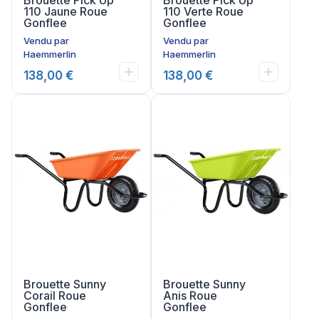
110 Jaune Roue
110 Verte Roue
Gonflee
Gonflee
Vendu par
Vendu par
Haemmerlin
Haemmerlin
138,00 €
138,00 €
Brouette Sunny
Brouette Sunny
Corail Roue
Anis Roue
Gonflee
Gonflee