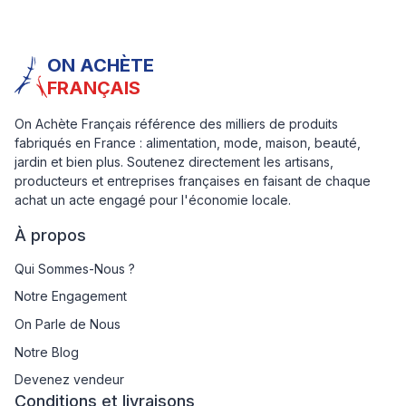
ON ACHÈTE
FRANÇAIS
On Achète Français référence des milliers de produits
fabriqués en France : alimentation, mode, maison, beauté,
jardin et bien plus. Soutenez directement les artisans,
producteurs et entreprises françaises en faisant de chaque
achat un acte engagé pour l'économie locale.
À propos
Qui Sommes-Nous ?
Notre Engagement
On Parle de Nous
Notre Blog
Devenez vendeur
Conditions et livraisons