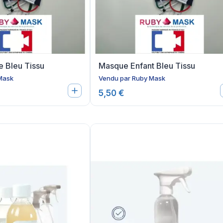
 Bleu Tissu
Masque Enfant Bleu Tissu
Mask
Vendu par
Ruby Mask
5,50 €