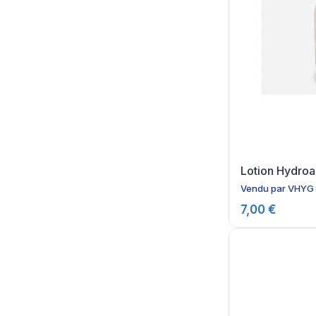
Lotion Hydroa
Vendu par
VHYG
7,00 €