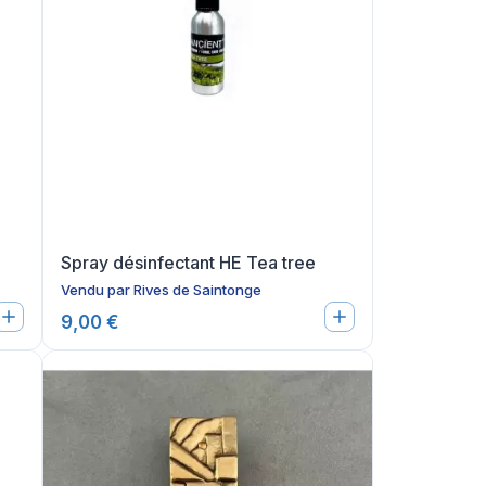
Spray désinfectant HE Tea tree
Vendu par
Rives de Saintonge
9,00 €