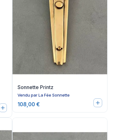
Sonnette Printz
Vendu par
La Fée Sonnette
108,00 €