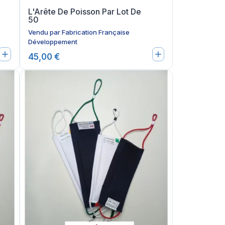
L'Arête De Poisson Par Lot De
50
Vendu par
Fabrication Française
Développement
45,00 €