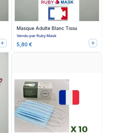
Masque Adulte Blanc Tissu
Vendu par
Ruby Mask
5,80 €