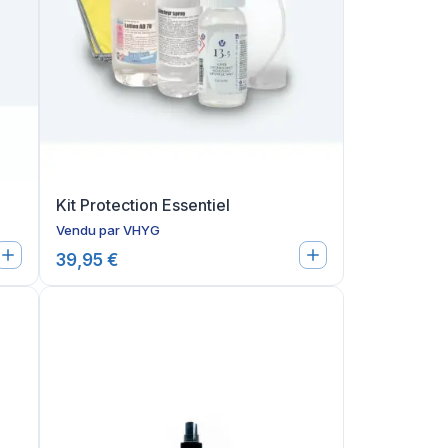
Kit Protection Essentiel
Vendu par
VHYG
39,95 €