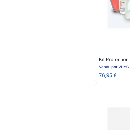
Kit Protection
Vendu par
VHYG
76,95 €