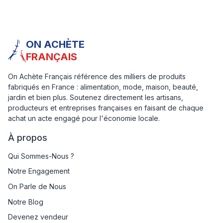
ON ACHÈTE
FRANÇAIS
On Achète Français référence des milliers de produits
fabriqués en France : alimentation, mode, maison, beauté,
jardin et bien plus. Soutenez directement les artisans,
producteurs et entreprises françaises en faisant de chaque
achat un acte engagé pour l'économie locale.
À propos
Qui Sommes-Nous ?
Notre Engagement
On Parle de Nous
Notre Blog
Devenez vendeur