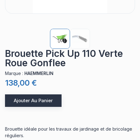
Brouette Pick Up 110 Verte
Roue Gonflee
Marque
:
HAEMMERLIN
138,00 €
Ajouter Au Panier
Brouette idéale pour les travaux de jardinage et de bricolage
réguliers.