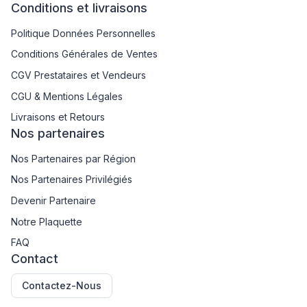
Conditions et livraisons
Politique Données Personnelles
Conditions Générales de Ventes
CGV Prestataires et Vendeurs
CGU & Mentions Légales
Livraisons et Retours
Nos partenaires
Nos Partenaires par Région
Nos Partenaires Privilégiés
Devenir Partenaire
Notre Plaquette
FAQ
Contact
Contactez-Nous