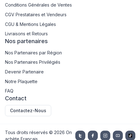
Conditions Générales de Ventes
CGV Prestataires et Vendeurs
CGU & Mentions Légales
Livraisons et Retours
Nos partenaires
Nos Partenaires par Région
Nos Partenaires Privilégiés
Devenir Partenaire
Notre Plaquette
FAQ
Contact
Contactez-Nous
Tous droits réservés ©
2026
On
achète Français.