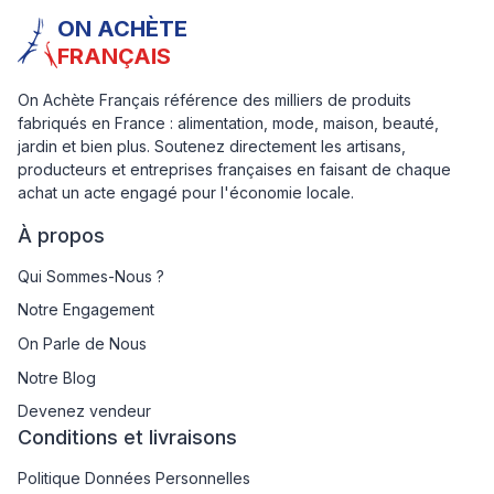
ON ACHÈTE
FRANÇAIS
On Achète Français référence des milliers de produits
fabriqués en France : alimentation, mode, maison, beauté,
jardin et bien plus. Soutenez directement les artisans,
producteurs et entreprises françaises en faisant de chaque
achat un acte engagé pour l'économie locale.
À propos
Qui Sommes-Nous ?
Notre Engagement
On Parle de Nous
Notre Blog
Devenez vendeur
Conditions et livraisons
Politique Données Personnelles