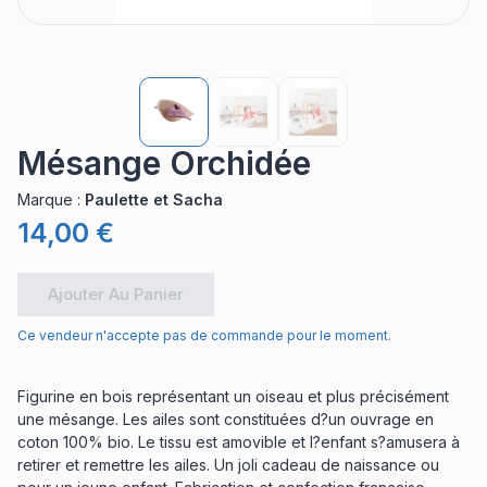
Mésange Orchidée
Marque
:
Paulette et Sacha
14,00 €
Ajouter Au Panier
Ce vendeur n'accepte pas de commande pour le moment.
Figurine en bois représentant un oiseau et plus précisément
une mésange. Les ailes sont constituées d?un ouvrage en
coton 100% bio. Le tissu est amovible et l?enfant s?amusera à
retirer et remettre les ailes. Un joli cadeau de naissance ou