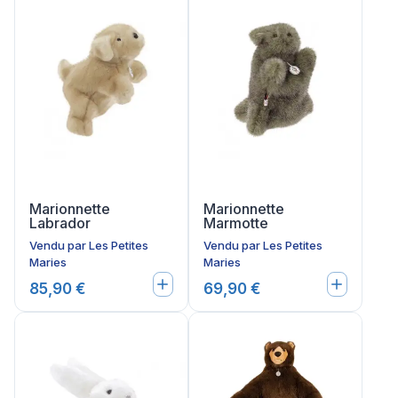
Marionnette
Marionnette
Labrador
Marmotte
Vendu par
Les Petites
Vendu par
Les Petites
Maries
Maries
85,90 €
69,90 €