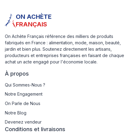
ON ACHÈTE
FRANÇAIS
On Achète Français référence des milliers de produits
fabriqués en France : alimentation, mode, maison, beauté,
jardin et bien plus. Soutenez directement les artisans,
producteurs et entreprises françaises en faisant de chaque
achat un acte engagé pour l'économie locale.
À propos
Qui Sommes-Nous ?
Notre Engagement
On Parle de Nous
Notre Blog
Devenez vendeur
Conditions et livraisons