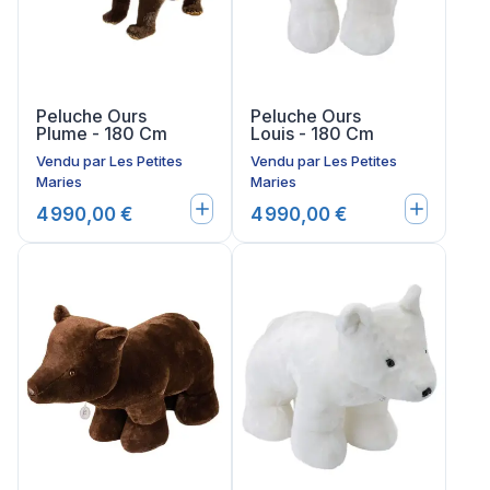
Peluche Ours
Peluche Ours
Plume - 180 Cm
Louis - 180 Cm
Vendu par
Les Petites
Vendu par
Les Petites
Maries
Maries
4 990,00 €
4 990,00 €