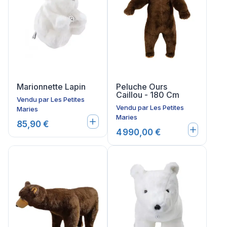
Marionnette Lapin
Peluche Ours
Caillou - 180 Cm
Vendu par
Les Petites
Vendu par
Les Petites
Maries
Maries
85,90 €
4 990,00 €