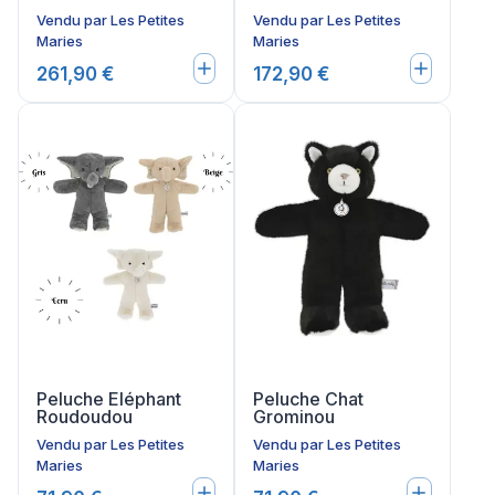
Vendu par
Les Petites
Vendu par
Les Petites
Maries
Maries
261,90 €
172,90 €
Peluche Eléphant
Peluche Chat
Roudoudou
Grominou
Vendu par
Les Petites
Vendu par
Les Petites
Maries
Maries