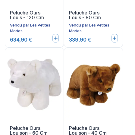
Peluche Ours
Peluche Ours
Louis - 120 Cm
Louis - 80 Cm
Vendu par
Les Petites
Vendu par
Les Petites
Maries
Maries
634,90 €
339,90 €
Peluche Ours
Peluche Ours
Louison - 60 Cm
Louison - 40 Cm