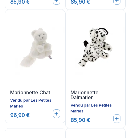
85,90 €
85,90 €
Marionnette Chat
Marionnette
Dalmatien
Vendu par
Les Petites
Vendu par
Les Petites
Maries
Maries
96,90 €
85,90 €