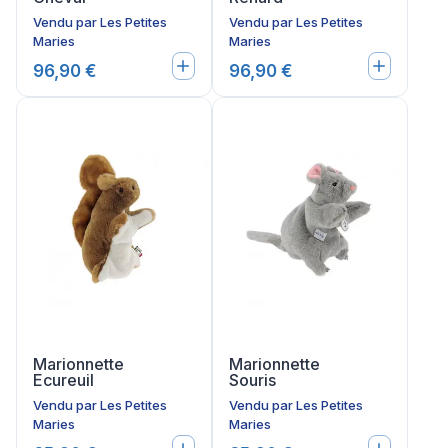
Vendu par
Les Petites
Vendu par
Les Petites
Maries
Maries
96,90 €
96,90 €
Marionnette
Marionnette
Ecureuil
Souris
Vendu par
Les Petites
Vendu par
Les Petites
Maries
Maries