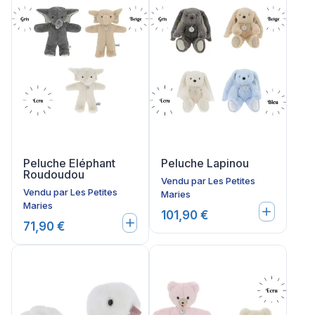
Peluche Eléphant
Peluche Lapinou
Roudoudou
Vendu par
Les Petites
Vendu par
Les Petites
Maries
Maries
101,90 €
71,90 €