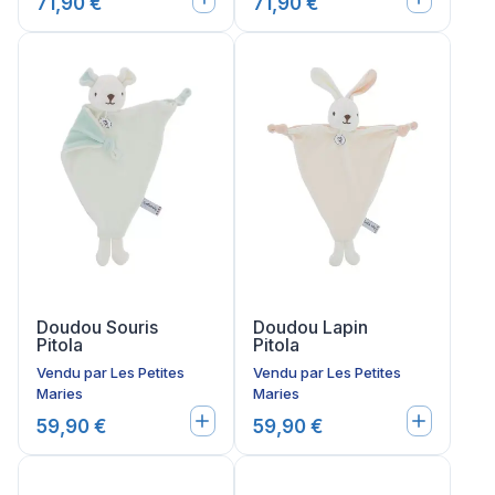
71,90 €
71,90 €
Doudou Souris
Doudou Lapin
Pitola
Pitola
Vendu par
Les Petites
Vendu par
Les Petites
Maries
Maries
59,90 €
59,90 €