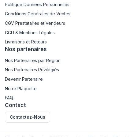
Politique Données Personnelles
Conditions Générales de Ventes
CGV Prestataires et Vendeurs
CGU & Mentions Légales
Livraisons et Retours
Nos partenaires
Nos Partenaires par Région
Nos Partenaires Privilégiés
Devenir Partenaire
Notre Plaquette
FAQ
Contact
Contactez-Nous