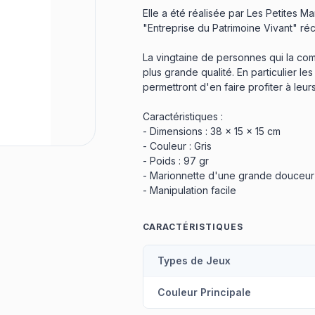
Elle a été réalisée par Les Petites Mar
"Entreprise du Patrimoine Vivant" réc
La vingtaine de personnes qui la com
plus grande qualité. En particulier les
permettront d'en faire profiter à leur
Caractéristiques :
- Dimensions : 38 x 15 x 15 cm
- Couleur : Gris
- Poids : 97 gr
- Marionnette d'une grande douceur
- Manipulation facile
CARACTÉRISTIQUES
Types de Jeux
Couleur Principale