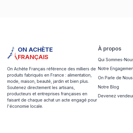
À propos
ON ACHÈTE
FRANÇAIS
Qui Sommes-Nous
Notre Engagemen
On Achète Français référence des milliers de
produits fabriqués en France : alimentation,
On Parle de Nous
mode, maison, beauté, jardin et bien plus.
Notre Blog
Soutenez directement les artisans,
producteurs et entreprises françaises en
Devenez vendeu
faisant de chaque achat un acte engagé pour
l'économie locale.