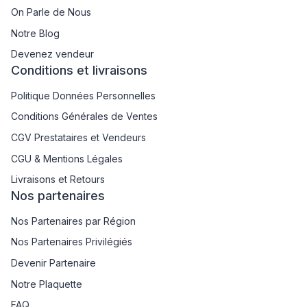
On Parle de Nous
Notre Blog
Devenez vendeur
Conditions et livraisons
Politique Données Personnelles
Conditions Générales de Ventes
CGV Prestataires et Vendeurs
CGU & Mentions Légales
Livraisons et Retours
Nos partenaires
Nos Partenaires par Région
Nos Partenaires Privilégiés
Devenir Partenaire
Notre Plaquette
FAQ