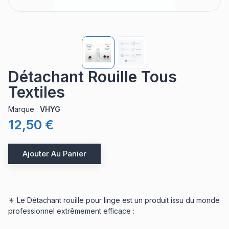
Détachant Rouille Tous
Textiles
Marque
:
VHYG
12,50 €
Ajouter Au Panier
☀ Le Détachant rouille pour linge est un produit issu du monde
professionnel extrêmement efficace :