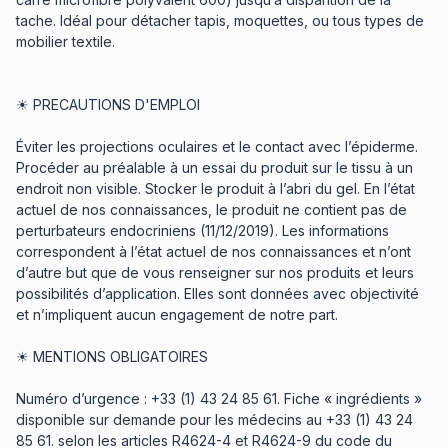
tache. Idéal pour détacher tapis, moquettes, ou tous types de
mobilier textile.
☀ PRECAUTIONS D'EMPLOI
Éviter les projections oculaires et le contact avec l’épiderme.
Procéder au préalable à un essai du produit sur le tissu à un
endroit non visible. Stocker le produit à l’abri du gel. En l’état
actuel de nos connaissances, le produit ne contient pas de
perturbateurs endocriniens (11/12/2019). Les informations
correspondent à l’état actuel de nos connaissances et n’ont
d’autre but que de vous renseigner sur nos produits et leurs
possibilités d’application. Elles sont données avec objectivité
et n’impliquent aucun engagement de notre part.
☀ MENTIONS OBLIGATOIRES
Numéro d’urgence : +33 (1) 43 24 85 61. Fiche « ingrédients »
disponible sur demande pour les médecins au +33 (1) 43 24
85 61. selon les articles R4624-4 et R4624-9 du code du