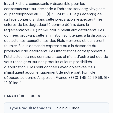
travail. Fiche « composants » disponible pour les
consommateurs sur demande à l’adresse service@vhyg.com
ou par téléphone au +33 (1) 43 24 85 61. Le(s) agent(s) de
surface contenu(s) dans cette préparation respecte(nt) les
critères de biodégradabilité comme définis dans la
réglementation (CE) n° 648/2004 relatif aux détergents. Les
données prouvant cette affirmation sont tenues à la disposition
des autorités compétentes des États membres et leur seront
fournies à leur demande expresse ou à la demande du
producteur de détergents. Les informations correspondent à
l'état actuel de nos connaissances et n'ont d'autre but que de
vous renseigner sur nos produits et leurs possibilités
d'application. Elles sont données avec objectivité mais
n'impliquent aucun engagement de notre part. Formule
déposée au centre Antipoison France +33(0)1 45 42 59 59. 16-
12-19 Ind. 1
CARACTÉRISTIQUES
Type Produit Ménagers
Soin du Linge