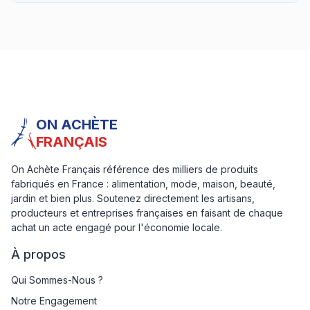
ON ACHÈTE
FRANÇAIS
On Achète Français référence des milliers de produits
fabriqués en France : alimentation, mode, maison, beauté,
jardin et bien plus. Soutenez directement les artisans,
producteurs et entreprises françaises en faisant de chaque
achat un acte engagé pour l'économie locale.
À propos
Qui Sommes-Nous ?
Notre Engagement