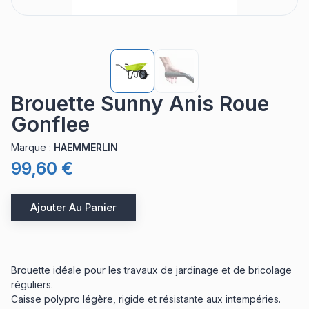
Brouette Sunny Anis Roue
Gonflee
Marque
:
HAEMMERLIN
99,60 €
Ajouter Au Panier
Brouette idéale pour les travaux de jardinage et de bricolage
réguliers.
Caisse polypro légère, rigide et résistante aux intempéries.