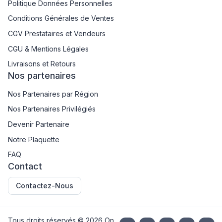
Politique Données Personnelles
Conditions Générales de Ventes
CGV Prestataires et Vendeurs
CGU & Mentions Légales
Livraisons et Retours
Nos partenaires
Nos Partenaires par Région
Nos Partenaires Privilégiés
Devenir Partenaire
Notre Plaquette
FAQ
Contact
Contactez-Nous
Tous droits réservés ©
2026
On