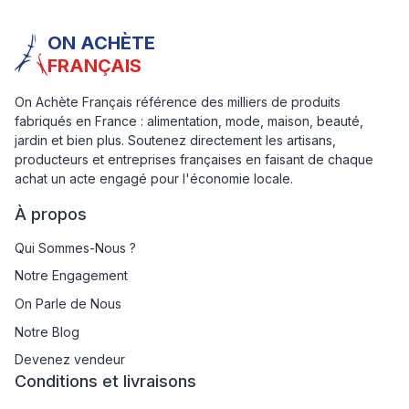
ON ACHÈTE
FRANÇAIS
On Achète Français référence des milliers de produits
fabriqués en France : alimentation, mode, maison, beauté,
jardin et bien plus. Soutenez directement les artisans,
producteurs et entreprises françaises en faisant de chaque
achat un acte engagé pour l'économie locale.
À propos
Qui Sommes-Nous ?
Notre Engagement
On Parle de Nous
Notre Blog
Devenez vendeur
Conditions et livraisons