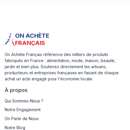
ON ACHÈTE
FRANÇAIS
On Achète Français référence des milliers de produits
fabriqués en France : alimentation, mode, maison, beauté,
jardin et bien plus. Soutenez directement les artisans,
producteurs et entreprises françaises en faisant de chaque
achat un acte engagé pour l'économie locale.
À propos
Qui Sommes-Nous ?
Notre Engagement
On Parle de Nous
Notre Blog