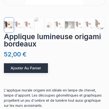
Applique lumineuse origami
bordeaux
52,00 €
Ajouter Au Panier
L'applique murale origami est idéale en lampe de chevet,
lampe d'appoint. Les découpes géométriques et graphiques
projettent un jeu d'ombre et de lumière tout aussi graphique
sur les murs avoisinants.