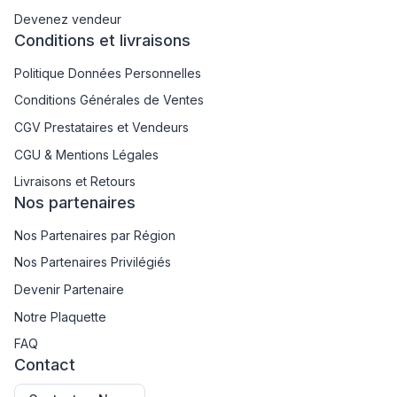
Devenez vendeur
Conditions et livraisons
Politique Données Personnelles
Conditions Générales de Ventes
CGV Prestataires et Vendeurs
CGU & Mentions Légales
Livraisons et Retours
Nos partenaires
Nos Partenaires par Région
Nos Partenaires Privilégiés
Devenir Partenaire
Notre Plaquette
FAQ
Contact