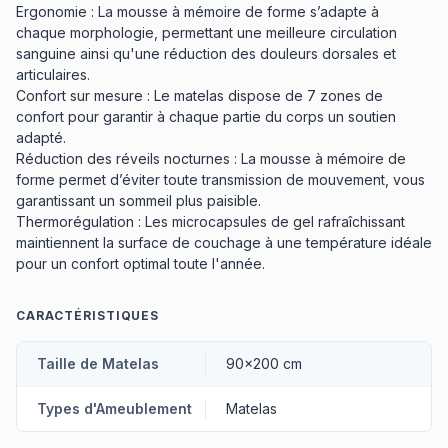
Ergonomie : La mousse à mémoire de forme s’adapte à
chaque morphologie, permettant une meilleure circulation
sanguine ainsi qu'une réduction des douleurs dorsales et
articulaires.
Confort sur mesure : Le matelas dispose de 7 zones de
confort pour garantir à chaque partie du corps un soutien
adapté.
Réduction des réveils nocturnes : La mousse à mémoire de
forme permet d’éviter toute transmission de mouvement, vous
garantissant un sommeil plus paisible.
Thermorégulation : Les microcapsules de gel rafraîchissant
maintiennent la surface de couchage à une température idéale
pour un confort optimal toute l'année.
CARACTÉRISTIQUES
Taille de Matelas
90x200 cm
Types d'Ameublement
Matelas