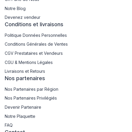
Notre Blog
Devenez vendeur
Conditions et livraisons
Politique Données Personnelles
Conditions Générales de Ventes
CGV Prestataires et Vendeurs
CGU & Mentions Légales
Livraisons et Retours
Nos partenaires
Nos Partenaires par Région
Nos Partenaires Privilégiés
Devenir Partenaire
Notre Plaquette
FAQ