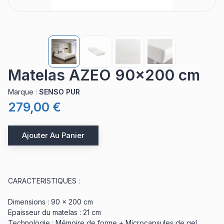
Matelas AZEO 90x200 cm
Marque
:
SENSO PUR
279,00 €
Ajouter Au Panier
CARACTERISTIQUES :
Dimensions : 90 x 200 cm
Epaisseur du matelas : 21 cm
Technologie : Mémoire de forme + Microcapsules de gel