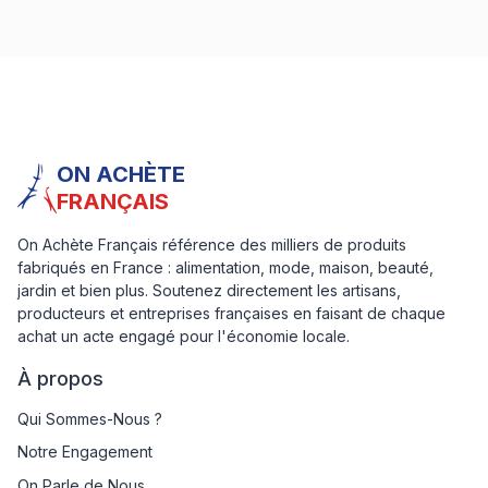
ON ACHÈTE
FRANÇAIS
On Achète Français référence des milliers de produits
fabriqués en France : alimentation, mode, maison, beauté,
jardin et bien plus. Soutenez directement les artisans,
producteurs et entreprises françaises en faisant de chaque
achat un acte engagé pour l'économie locale.
À propos
Qui Sommes-Nous ?
Notre Engagement
On Parle de Nous