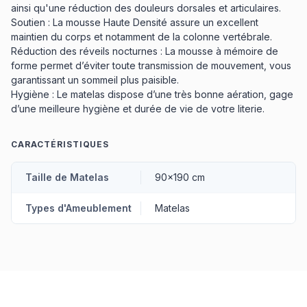
ainsi qu'une réduction des douleurs dorsales et articulaires.
Soutien : La mousse Haute Densité assure un excellent
maintien du corps et notamment de la colonne vertébrale.
Réduction des réveils nocturnes : La mousse à mémoire de
forme permet d’éviter toute transmission de mouvement, vous
garantissant un sommeil plus paisible.
Hygiène : Le matelas dispose d’une très bonne aération, gage
d’une meilleure hygiène et durée de vie de votre literie.
CARACTÉRISTIQUES
Taille de Matelas
90x190 cm
Types d'Ameublement
Matelas