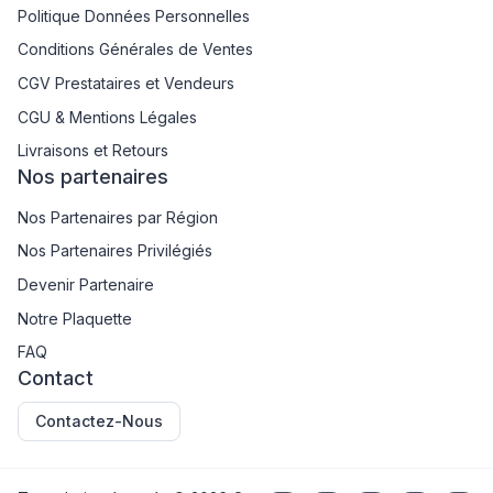
Politique Données Personnelles
Conditions Générales de Ventes
CGV Prestataires et Vendeurs
CGU & Mentions Légales
Livraisons et Retours
Nos partenaires
Nos Partenaires par Région
Nos Partenaires Privilégiés
Devenir Partenaire
Notre Plaquette
FAQ
Contact
Contactez-Nous