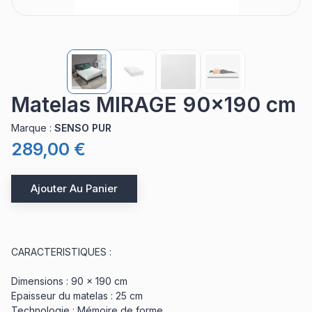
Matelas MIRAGE 90x190 cm
Marque
:
SENSO PUR
289,00 €
Ajouter Au Panier
CARACTERISTIQUES :
Dimensions : 90 x 190 cm
Epaisseur du matelas : 25 cm
Technologie : Mémoire de forme