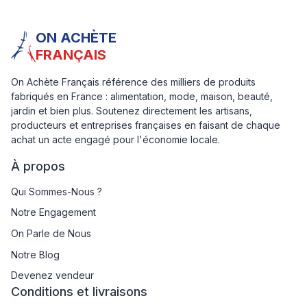
ON ACHÈTE
FRANÇAIS
On Achète Français référence des milliers de produits
fabriqués en France : alimentation, mode, maison, beauté,
jardin et bien plus. Soutenez directement les artisans,
producteurs et entreprises françaises en faisant de chaque
achat un acte engagé pour l'économie locale.
À propos
Qui Sommes-Nous ?
Notre Engagement
On Parle de Nous
Notre Blog
Devenez vendeur
Conditions et livraisons