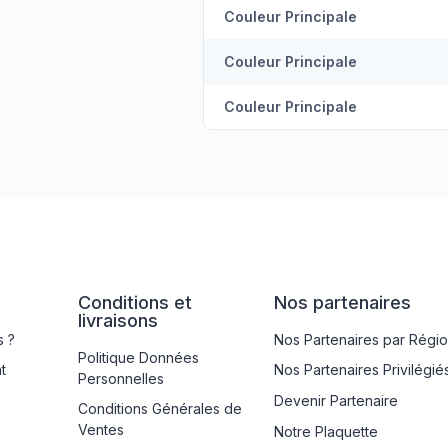
Couleur Principale
Couleur Principale
Couleur Principale
Conditions et
Nos partenaires
livraisons
 ?
Nos Partenaires par Régi
Politique Données
t
Nos Partenaires Privilégié
Personnelles
Devenir Partenaire
Conditions Générales de
Ventes
Notre Plaquette