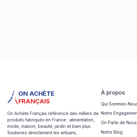
À propos
ON ACHÈTE
FRANÇAIS
Qui Sommes-Nous
Notre Engagemen
On Achète Français référence des milliers de
produits fabriqués en France : alimentation,
On Parle de Nous
mode, maison, beauté, jardin et bien plus.
Notre Blog
Soutenez directement les artisans,