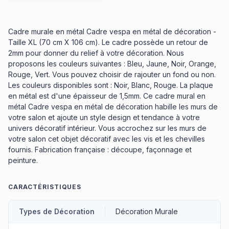
Cadre murale en métal Cadre vespa en métal de décoration -
Taille XL (70 cm X 106 cm). Le cadre possède un retour de
2mm pour donner du relief à votre décoration. Nous
proposons les couleurs suivantes : Bleu, Jaune, Noir, Orange,
Rouge, Vert. Vous pouvez choisir de rajouter un fond ou non.
Les couleurs disponibles sont : Noir, Blanc, Rouge. La plaque
en métal est d'une épaisseur de 1,5mm. Ce cadre mural en
métal Cadre vespa en métal de décoration habille les murs de
votre salon et ajoute un style design et tendance à votre
univers décoratif intérieur. Vous accrochez sur les murs de
votre salon cet objet décoratif avec les vis et les chevilles
fournis. Fabrication française : découpe, façonnage et
peinture.
CARACTÉRISTIQUES
Types de Décoration
Décoration Murale