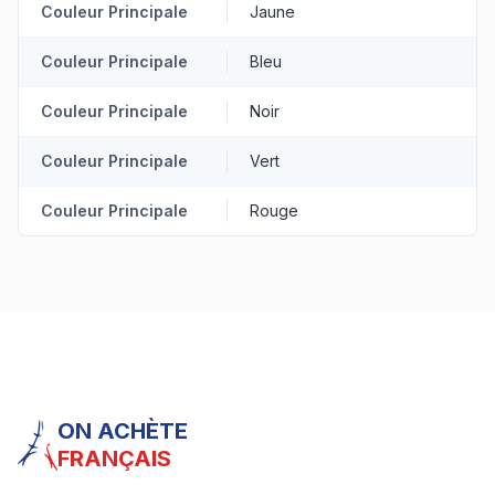
Couleur Principale
Jaune
Couleur Principale
Bleu
Couleur Principale
Noir
Couleur Principale
Vert
Couleur Principale
Rouge
ON ACHÈTE
FRANÇAIS