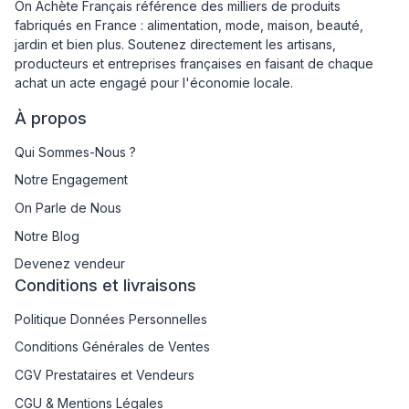
On Achète Français référence des milliers de produits
fabriqués en France : alimentation, mode, maison, beauté,
jardin et bien plus. Soutenez directement les artisans,
producteurs et entreprises françaises en faisant de chaque
achat un acte engagé pour l'économie locale.
À propos
Qui Sommes-Nous ?
Notre Engagement
On Parle de Nous
Notre Blog
Devenez vendeur
Conditions et livraisons
Politique Données Personnelles
Conditions Générales de Ventes
CGV Prestataires et Vendeurs
CGU & Mentions Légales