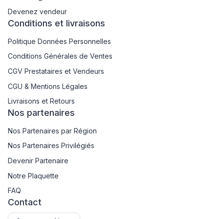
Devenez vendeur
Conditions et livraisons
Politique Données Personnelles
Conditions Générales de Ventes
CGV Prestataires et Vendeurs
CGU & Mentions Légales
Livraisons et Retours
Nos partenaires
Nos Partenaires par Région
Nos Partenaires Privilégiés
Devenir Partenaire
Notre Plaquette
FAQ
Contact