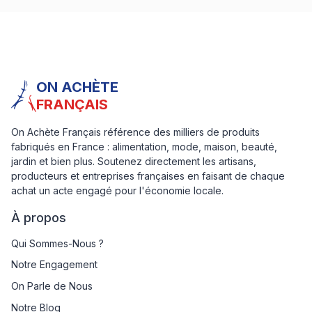
ON ACHÈTE
FRANÇAIS
On Achète Français référence des milliers de produits
fabriqués en France : alimentation, mode, maison, beauté,
jardin et bien plus. Soutenez directement les artisans,
producteurs et entreprises françaises en faisant de chaque
achat un acte engagé pour l'économie locale.
À propos
Qui Sommes-Nous ?
Notre Engagement
On Parle de Nous
Notre Blog