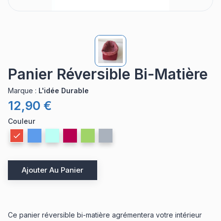
Panier Réversible Bi-Matière
Marque
:
L'idée Durable
12,90 €
Couleur
Ajouter Au Panier
Ce panier réversible bi-matière agrémentera votre intérieur