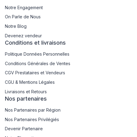
Notre Engagement
On Parle de Nous
Notre Blog
Devenez vendeur
Conditions et livraisons
Politique Données Personnelles
Conditions Générales de Ventes
CGV Prestataires et Vendeurs
CGU & Mentions Légales
Livraisons et Retours
Nos partenaires
Nos Partenaires par Région
Nos Partenaires Privilégiés
Devenir Partenaire