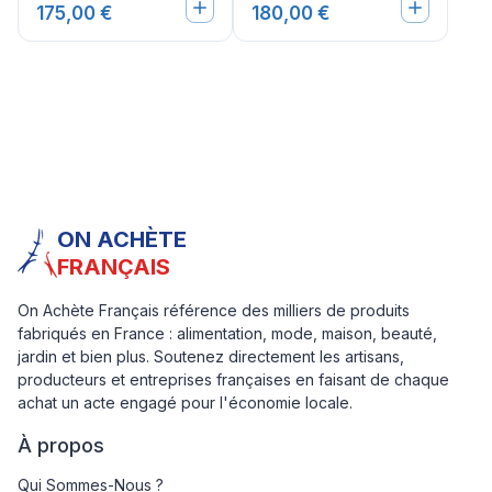
175,00 €
180,00 €
ON ACHÈTE
FRANÇAIS
On Achète Français référence des milliers de produits
fabriqués en France : alimentation, mode, maison, beauté,
jardin et bien plus. Soutenez directement les artisans,
producteurs et entreprises françaises en faisant de chaque
achat un acte engagé pour l'économie locale.
À propos
Qui Sommes-Nous ?