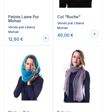
Pelote Laine Pur
Col "Ruche"
Mohair
Vendu par
Liliana
Vendu par
Liliana
Mohair
Mohair
40,00 €
12,60 €