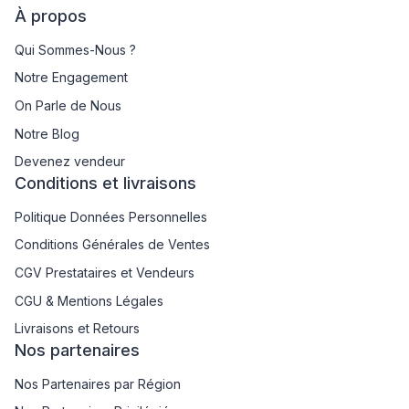
À propos
Qui Sommes-Nous ?
Notre Engagement
On Parle de Nous
Notre Blog
Devenez vendeur
Conditions et livraisons
Politique Données Personnelles
Conditions Générales de Ventes
CGV Prestataires et Vendeurs
CGU & Mentions Légales
Livraisons et Retours
Nos partenaires
Nos Partenaires par Région