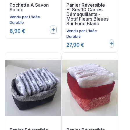
Pochette À Savon
Panier Réversible
Solide
Et Ses 10 Carrés
Démaquillants -
Vendu par
L'Idée
Motif Fleurs Bleues
Durable
Sur Fond Blanc
8,90 €
Vendu par
L'Idée
Durable
27,90 €