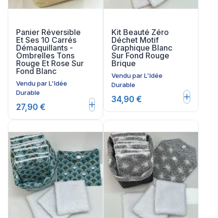
Panier Réversible
Kit Beauté Zéro
Et Ses 10 Carrés
Déchet Motif
Démaquillants -
Graphique Blanc
Ombrelles Tons
Sur Fond Rouge
Rouge Et Rose Sur
Brique
Fond Blanc
Vendu par
L'Idée
Vendu par
L'Idée
Durable
Durable
34,90 €
27,90 €