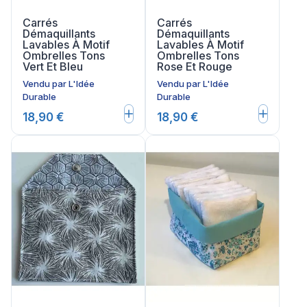
Carrés
Carrés
Démaquillants
Démaquillants
Lavables À Motif
Lavables À Motif
Ombrelles Tons
Ombrelles Tons
Vert Et Bleu
Rose Et Rouge
Vendu par
L'Idée
Vendu par
L'Idée
Durable
Durable
18,90 €
18,90 €