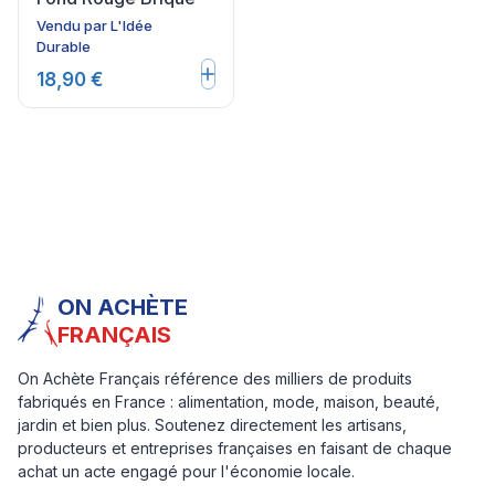
Vendu par
L'Idée
Durable
18,90 €
ON ACHÈTE
FRANÇAIS
On Achète Français référence des milliers de produits
fabriqués en France : alimentation, mode, maison, beauté,
jardin et bien plus. Soutenez directement les artisans,
producteurs et entreprises françaises en faisant de chaque
achat un acte engagé pour l'économie locale.