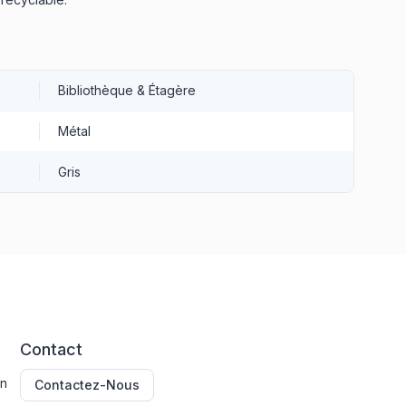
Bibliothèque & Étagère
Métal
Gris
Contact
on
Contactez-Nous