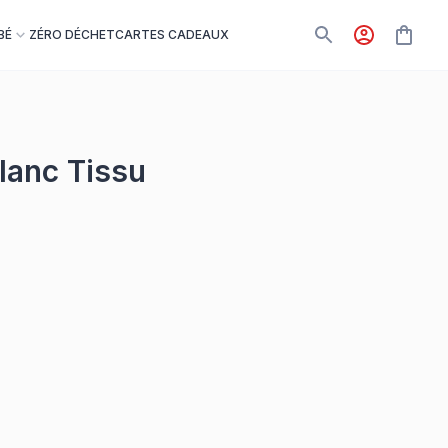
BÉ
ZÉRO DÉCHET
CARTES CADEAUX
lanc Tissu