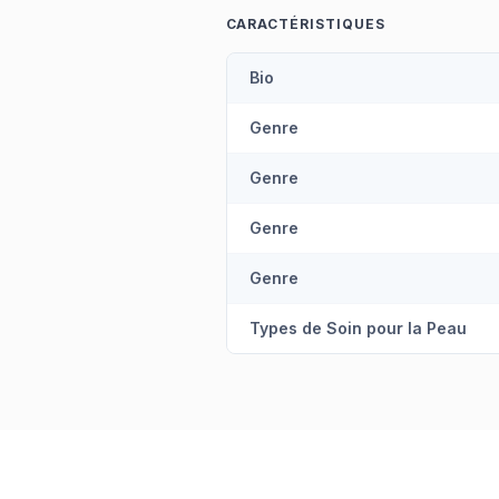
CARACTÉRISTIQUES
Bio
Genre
Genre
Genre
Genre
Types de Soin pour la Peau