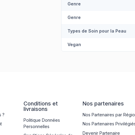
Genre
Genre
Types de Soin pour la Peau
Vegan
Conditions et
Nos partenaires
livraisons
 ?
Nos Partenaires par Régi
Politique Données
t
Nos Partenaires Privilégié
Personnelles
Devenir Partenaire