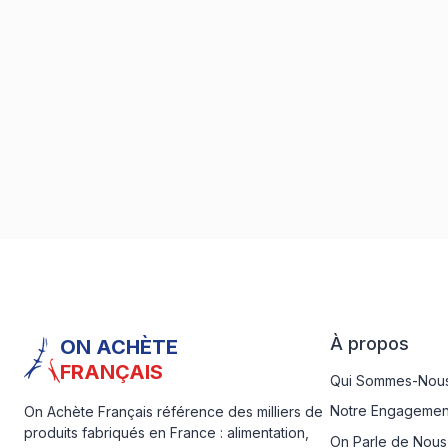
À propos
ON ACHÈTE
FRANÇAIS
Qui Sommes-Nous
Notre Engagemen
On Achète Français référence des milliers de
produits fabriqués en France : alimentation,
On Parle de Nous