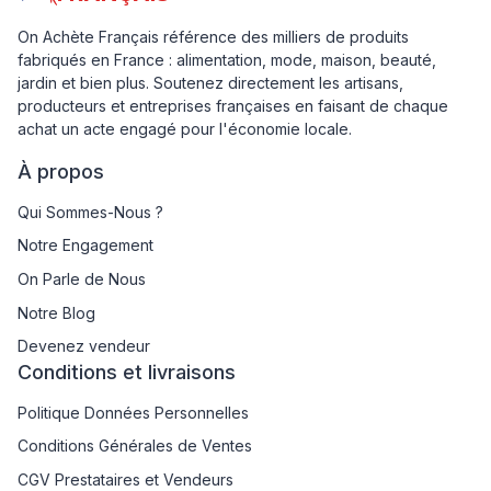
On Achète Français référence des milliers de produits
fabriqués en France : alimentation, mode, maison, beauté,
jardin et bien plus. Soutenez directement les artisans,
producteurs et entreprises françaises en faisant de chaque
achat un acte engagé pour l'économie locale.
À propos
Qui Sommes-Nous ?
Notre Engagement
On Parle de Nous
Notre Blog
Devenez vendeur
Conditions et livraisons
Politique Données Personnelles
Conditions Générales de Ventes
CGV Prestataires et Vendeurs