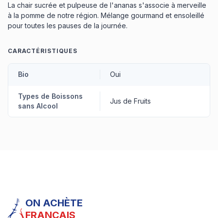
La chair sucrée et pulpeuse de l'ananas s'associe à merveille
à la pomme de notre région. Mélange gourmand et ensoleillé
pour toutes les pauses de la journée.
CARACTÉRISTIQUES
Bio
Oui
Types de Boissons
Jus de Fruits
sans Alcool
ON ACHÈTE
FRANÇAIS