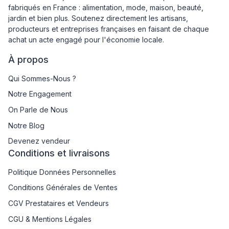
fabriqués en France : alimentation, mode, maison, beauté,
jardin et bien plus. Soutenez directement les artisans,
producteurs et entreprises françaises en faisant de chaque
achat un acte engagé pour l'économie locale.
À propos
Qui Sommes-Nous ?
Notre Engagement
On Parle de Nous
Notre Blog
Devenez vendeur
Conditions et livraisons
Politique Données Personnelles
Conditions Générales de Ventes
CGV Prestataires et Vendeurs
CGU & Mentions Légales