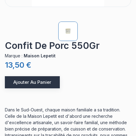
Confit De Porc 550Gr
Marque
:
Maison Lepetit
13,50 €
Ajouter Au Panier
Dans le Sud-Ouest, chaque maison familiale a sa tradition.
Celle de la Maison Lepetit est d'abord une recherche
d'excellence artisanale, un savoir-faire familial, une méthode
bien précise de préparation, de cuisson et de conservation.
Intransigeants sur la traçabilité de nos produits, nous sommes