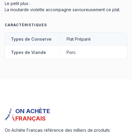
Le petit plus :
La moutarde violette accompagne savoureusement ce plat.
CARACTÉRISTIQUES
Types de Conserve
Plat Préparé
Types de Viande
Porc
ON ACHÈTE
FRANÇAIS
On Achète Français référence des milliers de produits