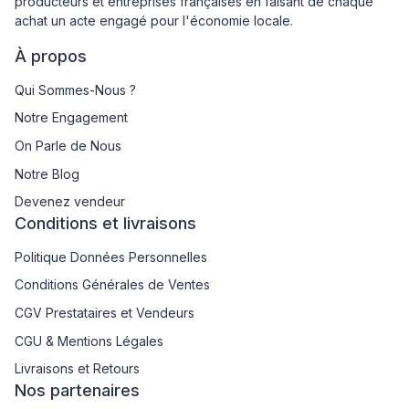
producteurs et entreprises françaises en faisant de chaque
achat un acte engagé pour l'économie locale.
À propos
Qui Sommes-Nous ?
Notre Engagement
On Parle de Nous
Notre Blog
Devenez vendeur
Conditions et livraisons
Politique Données Personnelles
Conditions Générales de Ventes
CGV Prestataires et Vendeurs
CGU & Mentions Légales
Livraisons et Retours
Nos partenaires