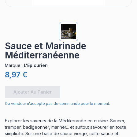
Sauce et Marinade
Méditerranéenne
Marque
:
L'Epicurien
8,97 €
Ajouter Au Panier
Ce vendeur n'accepte pas de commande pour le moment.
Explorer les saveurs de la Méditerranée en cuisine. Saucer,
tremper, badigeonner, mariner... et surtout savourer en toute
simplicité. Sur une base de sauce vierge, cette sauce et