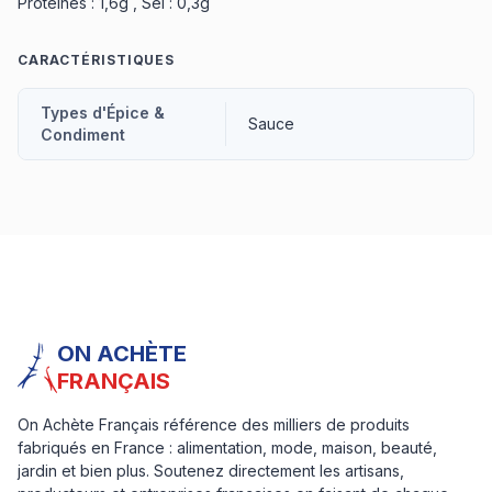
Protéines : 1,6g , Sel : 0,3g
CARACTÉRISTIQUES
Types d'Épice &
Sauce
Condiment
ON ACHÈTE
FRANÇAIS
On Achète Français référence des milliers de produits
fabriqués en France : alimentation, mode, maison, beauté,
jardin et bien plus. Soutenez directement les artisans,