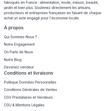
fabriqués en France : alimentation, mode, maison, beauté,
jardin et bien plus. Soutenez directement les artisans,
producteurs et entreprises françaises en faisant de chaque
achat un acte engagé pour l'économie locale.
À propos
Qui Sommes-Nous ?
Notre Engagement
On Parle de Nous
Notre Blog
Devenez vendeur
Conditions et livraisons
Politique Données Personnelles
Conditions Générales de Ventes
CGV Prestataires et Vendeurs
CGU & Mentions Légales