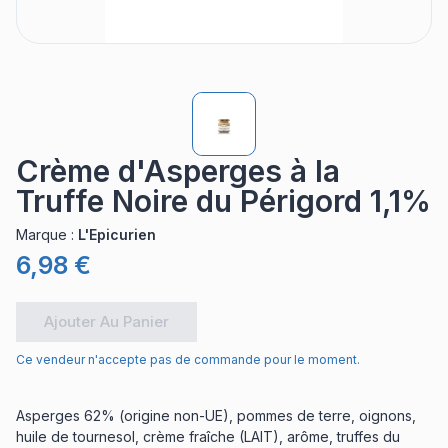
Crème d'Asperges à la
Truffe Noire du Périgord 1,1%
Marque
:
L'Epicurien
6,98 €
Ajouter Au Panier
Ce vendeur n'accepte pas de commande pour le moment.
Asperges 62% (origine non-UE), pommes de terre, oignons,
huile de tournesol, crème fraîche (LAIT), arôme, truffes du