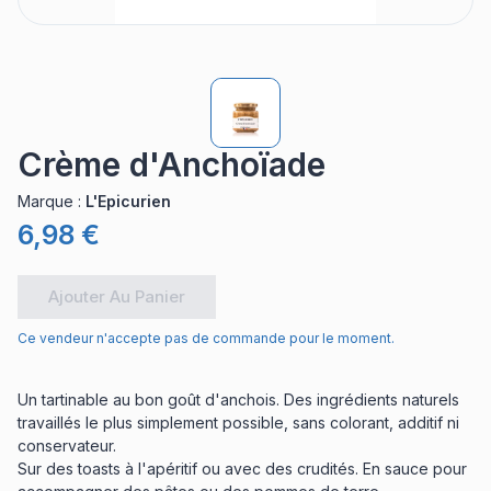
Crème d'Anchoïade
Marque
:
L'Epicurien
6,98 €
Ajouter Au Panier
Ce vendeur n'accepte pas de commande pour le moment.
Un tartinable au bon goût d'anchois. Des ingrédients naturels
travaillés le plus simplement possible, sans colorant, additif ni
conservateur.
Sur des toasts à l'apéritif ou avec des crudités. En sauce pour