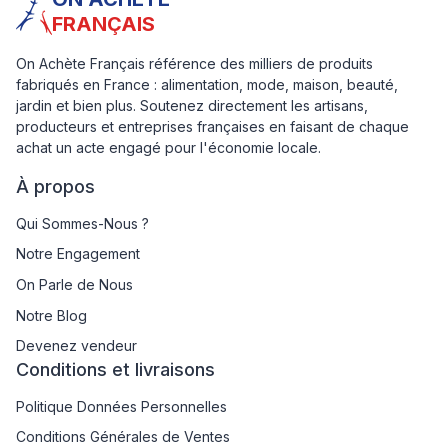
FRANÇAIS
On Achète Français référence des milliers de produits
fabriqués en France : alimentation, mode, maison, beauté,
jardin et bien plus. Soutenez directement les artisans,
producteurs et entreprises françaises en faisant de chaque
achat un acte engagé pour l'économie locale.
À propos
Qui Sommes-Nous ?
Notre Engagement
On Parle de Nous
Notre Blog
Devenez vendeur
Conditions et livraisons
Politique Données Personnelles
Conditions Générales de Ventes