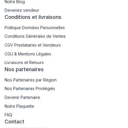
Notre Blog
Devenez vendeur
Conditions et livraisons
Politique Données Personnelles
Conditions Générales de Ventes
CGV Prestataires et Vendeurs
CGU & Mentions Légales
Livraisons et Retours
Nos partenaires
Nos Partenaires par Région
Nos Partenaires Privilégiés
Devenir Partenaire
Notre Plaquette
FAQ
Contact