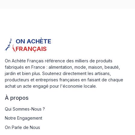
ON ACHÈTE
FRANÇAIS
On Achète Français référence des milliers de produits
fabriqués en France : alimentation, mode, maison, beauté,
jardin et bien plus. Soutenez directement les artisans,
producteurs et entreprises françaises en faisant de chaque
achat un acte engagé pour l'économie locale.
À propos
Qui Sommes-Nous ?
Notre Engagement
On Parle de Nous