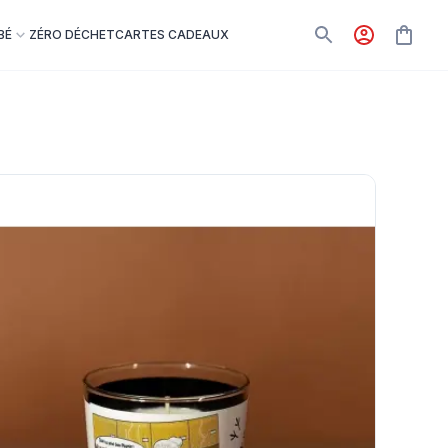
BÉ
ZÉRO DÉCHET
CARTES CADEAUX