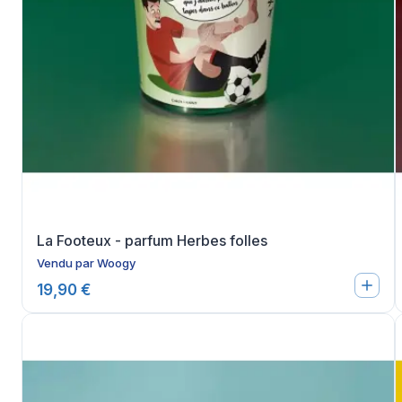
La Footeux - parfum Herbes folles
Vendu par
Woogy
19,90 €