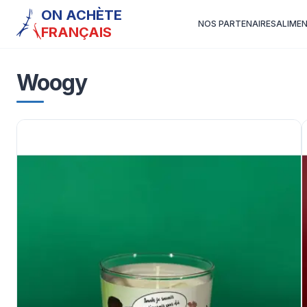
ON ACHÈTE
NOS PARTENAIRES
ALIME
FRANÇAIS
Woogy