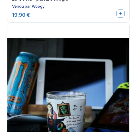
Vendu par
Woogy
19,90 €