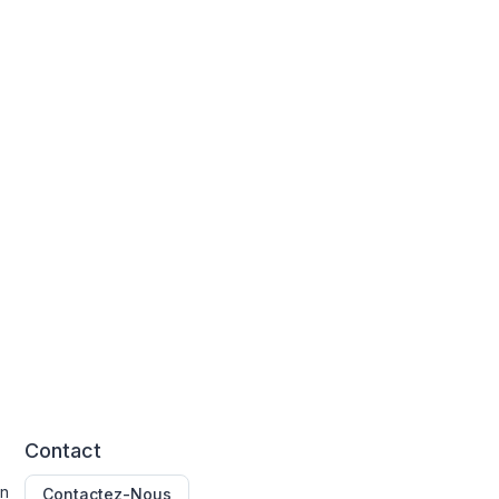
Contact
on
Contactez-Nous