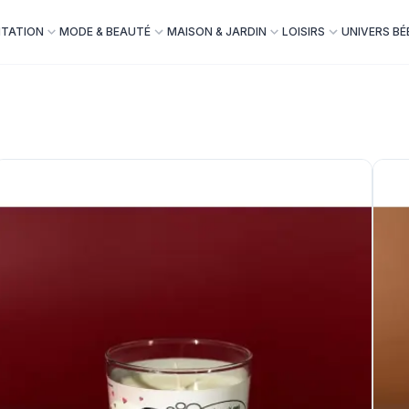
NTATION
MODE & BEAUTÉ
MAISON & JARDIN
LOISIRS
UNIVERS BÉ