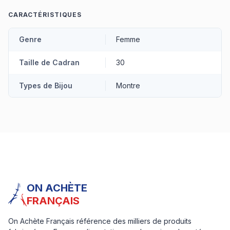
CARACTÉRISTIQUES
Genre
Femme
Taille de Cadran
30
Types de Bijou
Montre
ON ACHÈTE
FRANÇAIS
On Achète Français référence des milliers de produits