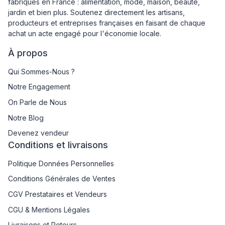
fabriqués en France : alimentation, mode, maison, beauté,
jardin et bien plus. Soutenez directement les artisans,
producteurs et entreprises françaises en faisant de chaque
achat un acte engagé pour l'économie locale.
À propos
Qui Sommes-Nous ?
Notre Engagement
On Parle de Nous
Notre Blog
Devenez vendeur
Conditions et livraisons
Politique Données Personnelles
Conditions Générales de Ventes
CGV Prestataires et Vendeurs
CGU & Mentions Légales
Livraisons et Retours