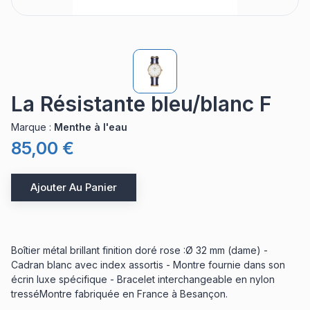
La Résistante bleu/blanc F
Marque
:
Menthe à l'eau
85,00 €
Ajouter Au Panier
Boîtier métal brillant finition doré rose :Ø 32 mm (dame) -
Cadran blanc avec index assortis - Montre fournie dans son
écrin luxe spécifique - Bracelet interchangeable en nylon
tresséMontre fabriquée en France à Besançon.