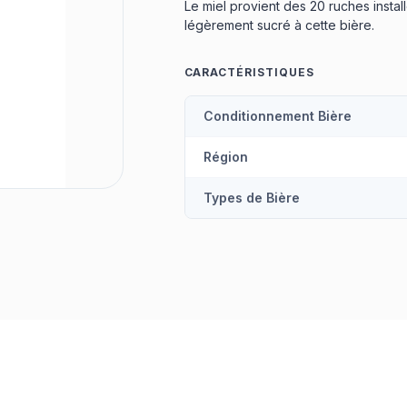
Le miel provient des 20 ruches instal
légèrement sucré à cette bière.
CARACTÉRISTIQUES
Conditionnement Bière
Région
Types de Bière