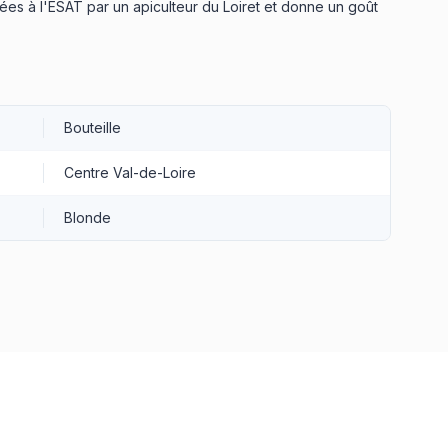
lées à l'ESAT par un apiculteur du Loiret et donne un goût
Bouteille
Centre Val-de-Loire
Blonde