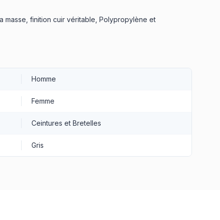
a masse, finition cuir véritable, Polypropylène et
Homme
Femme
Ceintures et Bretelles
Gris