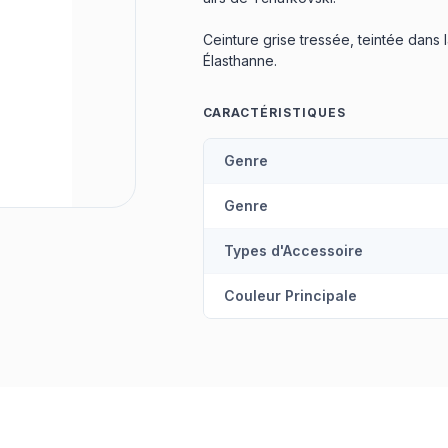
Ceinture grise tressée, teintée dans l
Élasthanne.
CARACTÉRISTIQUES
Genre
Genre
Types d'Accessoire
Couleur Principale