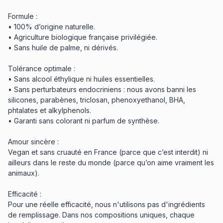
Formule :
• 100% d’origine naturelle.
• Agriculture biologique française privilégiée.
• Sans huile de palme, ni dérivés.
Tolérance optimale :
• Sans alcool éthylique ni huiles essentielles.
• Sans perturbateurs endocriniens : nous avons banni les
silicones, parabènes, triclosan, phenoxyethanol, BHA,
phtalates et alkylphenols.
• Garanti sans colorant ni parfum de synthèse.
Amour sincère :
Vegan et sans cruauté en France (parce que c’est interdit) ni
ailleurs dans le reste du monde (parce qu’on aime vraiment les
animaux).
Efficacité :
Pour une réelle efficacité, nous n'utilisons pas d'ingrédients
de remplissage. Dans nos compositions uniques, chaque