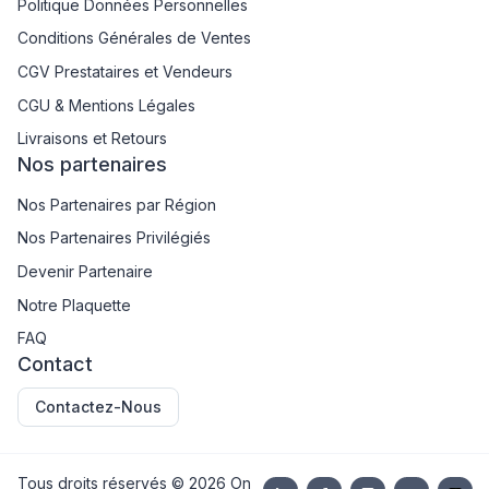
Politique Données Personnelles
Conditions Générales de Ventes
CGV Prestataires et Vendeurs
CGU & Mentions Légales
Livraisons et Retours
Nos partenaires
Nos Partenaires par Région
Nos Partenaires Privilégiés
Devenir Partenaire
Notre Plaquette
FAQ
Contact
Contactez-Nous
Tous droits réservés ©
2026
On