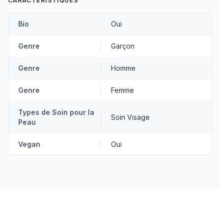
CARACTÉRISTIQUES
Bio
Oui
Genre
Garçon
Genre
Homme
Genre
Femme
Types de Soin pour la
Soin Visage
Peau
Vegan
Oui