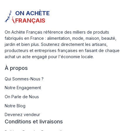
ON ACHÈTE
FRANÇAIS
On Achète Français référence des milliers de produits
fabriqués en France : alimentation, mode, maison, beauté,
jardin et bien plus. Soutenez directement les artisans,
producteurs et entreprises françaises en faisant de chaque
achat un acte engagé pour l'économie locale.
À propos
Qui Sommes-Nous ?
Notre Engagement
On Parle de Nous
Notre Blog
Devenez vendeur
Conditions et livraisons