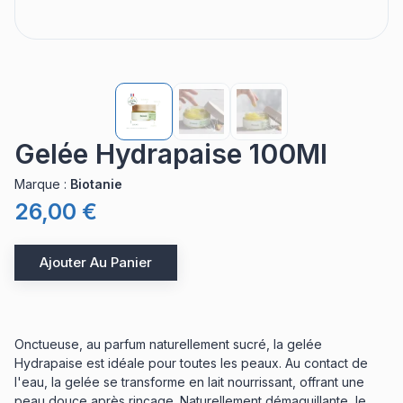
Gelée Hydrapaise 100Ml
Marque
:
Biotanie
26,00 €
Ajouter Au Panier
Onctueuse, au parfum naturellement sucré, la gelée
Hydrapaise est idéale pour toutes les peaux. Au contact de
l'eau, la gelée se transforme en lait nourrissant, offrant une
peau douce après rinçage. Naturellement démaquillante, le