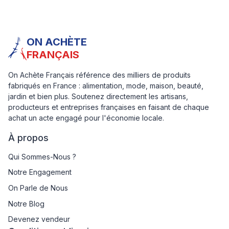
ON ACHÈTE
FRANÇAIS
On Achète Français référence des milliers de produits
fabriqués en France : alimentation, mode, maison, beauté,
jardin et bien plus. Soutenez directement les artisans,
producteurs et entreprises françaises en faisant de chaque
achat un acte engagé pour l'économie locale.
À propos
Qui Sommes-Nous ?
Notre Engagement
On Parle de Nous
Notre Blog
Devenez vendeur