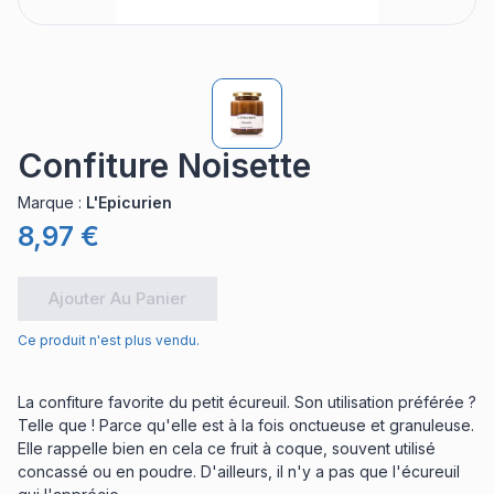
Confiture Noisette
Marque
:
L'Epicurien
8,97 €
Ajouter Au Panier
Ce produit n'est plus vendu.
La confiture favorite du petit écureuil. Son utilisation préférée ?
Telle que ! Parce qu'elle est à la fois onctueuse et granuleuse.
Elle rappelle bien en cela ce fruit à coque, souvent utilisé
concassé ou en poudre. D'ailleurs, il n'y a pas que l'écureuil