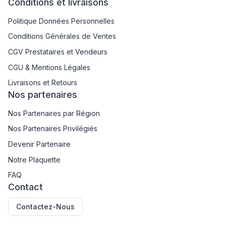
Conditions et livraisons
Politique Données Personnelles
Conditions Générales de Ventes
CGV Prestataires et Vendeurs
CGU & Mentions Légales
Livraisons et Retours
Nos partenaires
Nos Partenaires par Région
Nos Partenaires Privilégiés
Devenir Partenaire
Notre Plaquette
FAQ
Contact
Contactez-Nous