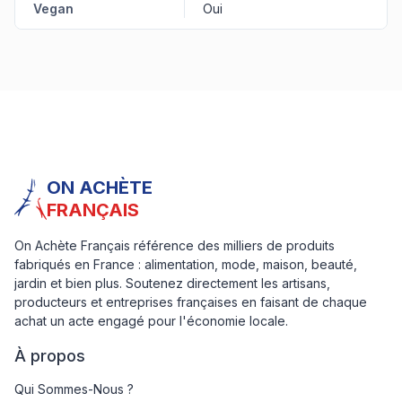
Vegan
Oui
ON ACHÈTE
FRANÇAIS
On Achète Français référence des milliers de produits
fabriqués en France : alimentation, mode, maison, beauté,
jardin et bien plus. Soutenez directement les artisans,
producteurs et entreprises françaises en faisant de chaque
achat un acte engagé pour l'économie locale.
À propos
Qui Sommes-Nous ?