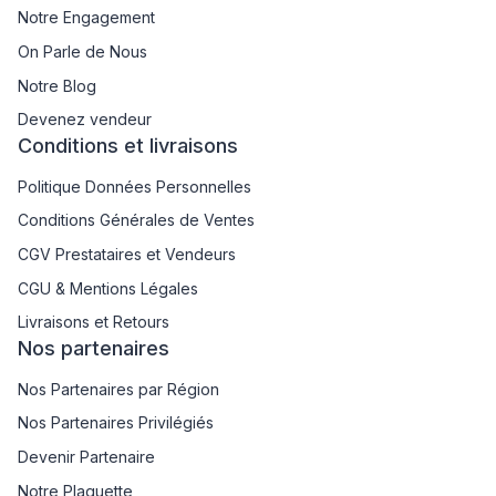
Notre Engagement
On Parle de Nous
Notre Blog
Devenez vendeur
Conditions et livraisons
Politique Données Personnelles
Conditions Générales de Ventes
CGV Prestataires et Vendeurs
CGU & Mentions Légales
Livraisons et Retours
Nos partenaires
Nos Partenaires par Région
Nos Partenaires Privilégiés
Devenir Partenaire
Notre Plaquette