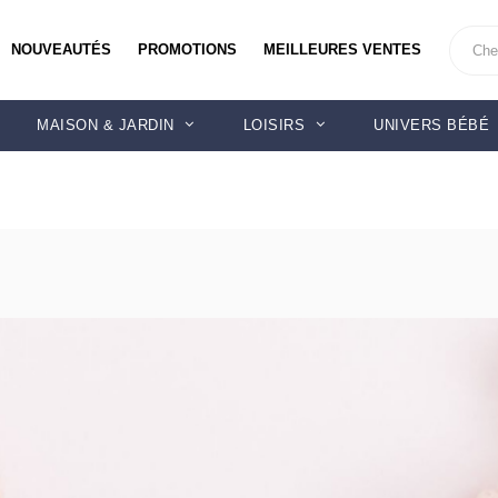
NOUVEAUTÉS
PROMOTIONS
MEILLEURES VENTES
MAISON & JARDIN
LOISIRS
UNIVERS BÉBÉ