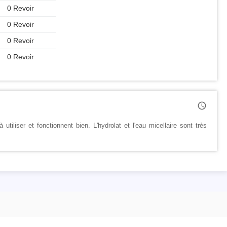
0 Revoir
0 Revoir
0 Revoir
0 Revoir

tiliser et fonctionnent bien. L'hydrolat et l'eau micellaire sont très